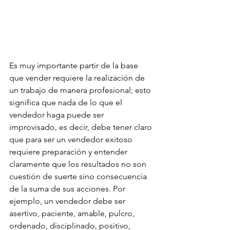
Es muy importante partir de la base 
que vender requiere la realización de 
un trabajo de manera profesional; esto 
significa que nada de lo que el 
vendedor haga puede ser 
improvisado, es decir, debe tener claro 
que para ser un vendedor exitoso 
requiere preparación y entender 
claramente que los resultados no son 
cuestión de suerte sino consecuencia 
de la suma de sus acciones. Por 
ejemplo, un vendedor debe ser 
asertivo, paciente, amable, pulcro, 
ordenado, disciplinado, positivo, 