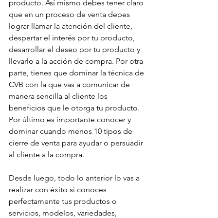
producto. Así mismo debes tener claro 
que en un proceso de venta debes 
lograr llamar la atención del cliente, 
despertar el interés por tu producto, 
desarrollar el deseo por tu producto y 
llevarlo a la acción de compra. Por otra 
parte, tienes que dominar la técnica de 
CVB con la que vas a comunicar de 
manera sencilla al cliente los 
beneficios que le otorga tu producto. 
Por último es importante conocer y 
dominar cuando menos 10 tipos de 
cierre de venta para ayudar o persuadir 
al cliente a la compra. 
Desde luego, todo lo anterior lo vas a 
realizar con éxito si conoces 
perfectamente tus productos o 
servicios, modelos, variedades, 