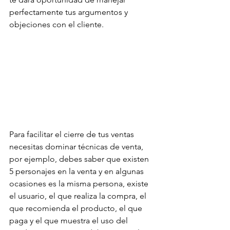
perfectamente tus argumentos y 
objeciones con el cliente.
Para facilitar el cierre de tus ventas 
necesitas dominar técnicas de venta, 
por ejemplo, debes saber que existen 
5 personajes en la venta y en algunas 
ocasiones es la misma persona, existe 
el usuario, el que realiza la compra, el 
que recomienda el producto, el que 
paga y el que muestra el uso del 