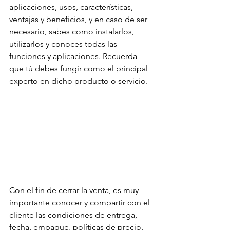
aplicaciones, usos, características, 
ventajas y beneficios, y en caso de ser 
necesario, sabes como instalarlos, 
utilizarlos y conoces todas las 
funciones y aplicaciones. Recuerda 
que tú debes fungir como el principal 
experto en dicho producto o servicio.
Con el fin de cerrar la venta, es muy 
importante conocer y compartir con el 
cliente las condiciones de entrega, 
fecha, empaque, políticas de precio, 