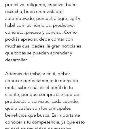
proactivo, diligente, creativo, buen 
escucha, buen entrevistador, 
automotivado, puntual, alegre, ágil y 
hábil con los números, predictivo, 
concreto, preciso y conciso. Como 
podrás apreciar, debe contar con 
muchas cualidades; la gran noticia es 
que todas se pueden aprender y 
desarrollar.
Además de trabajar en ti, debes 
conocer perfectamente tu mercado 
meta, saber cuál es el perfil de tu 
cliente, por qué compra ese tipo de 
productos o servicios, cada cuando, 
qué o cuáles son los principales 
beneficios que busca. Es importante 
conocer a tu competencia, ya que esto 
te dará oportunidad de manejar 