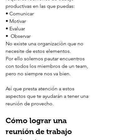
productivas en las que puedas:
• Comunicar
• Motivar
• Evaluar
•  Observar
No existe una organización que no 
necesite de estos elementos.
Por ello solemos pautar encuentros 
con todos los miembros de un team, 
pero no siempre nos va bien.
Así que presta atención a estos 
aspectos que te ayudarán a tener una 
reunión de provecho.
Cómo lograr una 
reunión de trabajo 