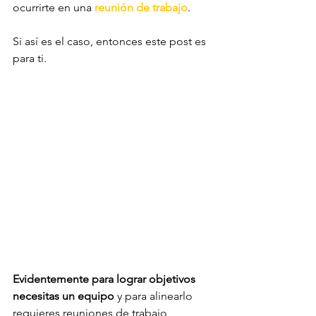
ocurrirte en una 
reunión de trabajo
.
Si así es el caso, entonces este post es 
para ti.
Evidentemente para lograr objetivos 
necesitas un equipo
 y para alinearlo 
requieres reuniones de trabajo 