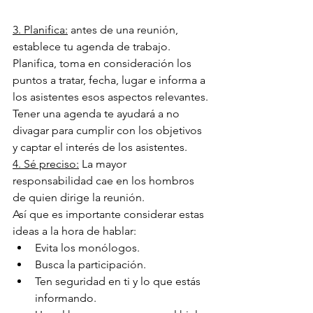
3. Planifica:
 antes de una reunión, 
establece tu agenda de trabajo.
Planifica, toma en consideración los 
puntos a tratar, fecha, lugar e informa a 
los asistentes esos aspectos relevantes.
Tener una agenda te ayudará a no 
divagar para cumplir con los objetivos 
y captar el interés de los asistentes.
4. Sé preciso:
 La mayor 
responsabilidad cae en los hombros 
de quien dirige la reunión.
Así que es importante considerar estas 
ideas a la hora de hablar:
Evita los monólogos.
Busca la participación.
Ten seguridad en ti y lo que estás 
informando.