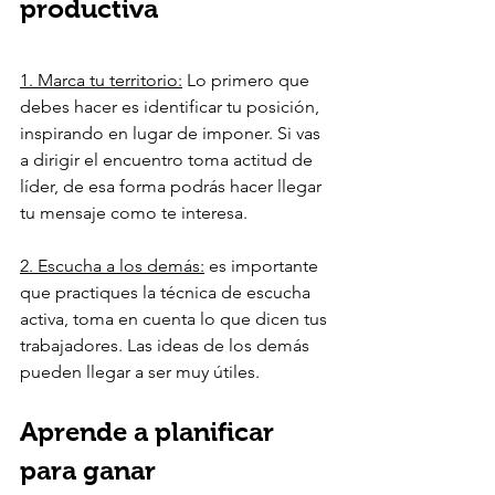
productiva
1. Marca tu territorio:
 Lo primero que 
debes hacer es identificar tu posición, 
inspirando en lugar de imponer. Si vas 
a dirigir el encuentro toma actitud de 
líder, de esa forma podrás hacer llegar 
tu mensaje como te interesa.
2. Escucha a los demás:
 es importante 
que practiques la técnica de escucha 
activa, toma en cuenta lo que dicen tus 
trabajadores. Las ideas de los demás 
pueden llegar a ser muy útiles.
Aprende a planificar 
para ganar