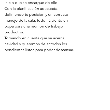
inicio que se encargue de ello.
Con la planificación adecuada, 
definiendo tu posición y un correcto 
manejo de la sala, todo irá viento en 
popa para una reunión de trabajo 
productiva.
Tomando en cuenta que se acerca 
navidad y queremos dejar todos los 
pendientes listos para poder descansar.
#Trabajo
#Productivo
#Productividad